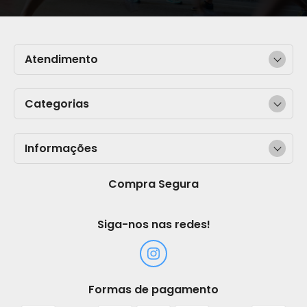
Atendimento
Categorias
Informações
Compra Segura
Siga-nos nas redes!
Formas de pagamento