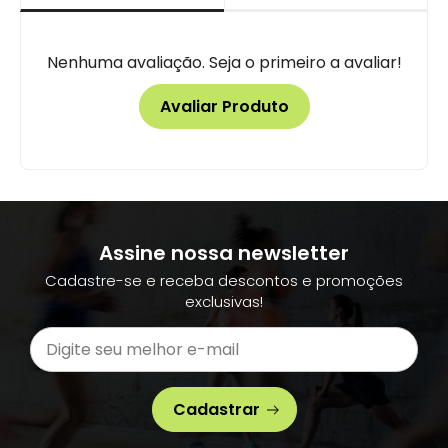
Nenhuma avaliação. Seja o primeiro a avaliar!
Avaliar Produto
Assine nossa newsletter
Cadastre-se e receba descontos e promoções
exclusivas!
Cadastrar