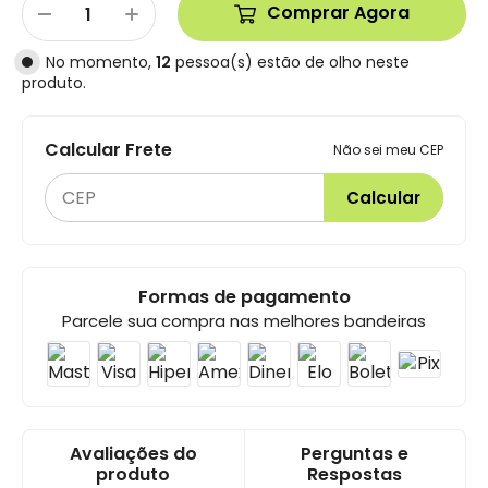
Comprar Agora
No momento,
12
pessoa(s) estão de olho neste
produto.
Calcular Frete
Não sei meu CEP
Calcular
Formas de pagamento
Parcele sua compra nas melhores bandeiras
Avaliações do
Perguntas e
produto
Respostas