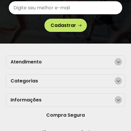
Cadastrar
Atendimento
Categorias
Informações
Compra Segura