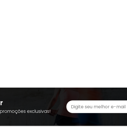
r
promoções exclusivas!