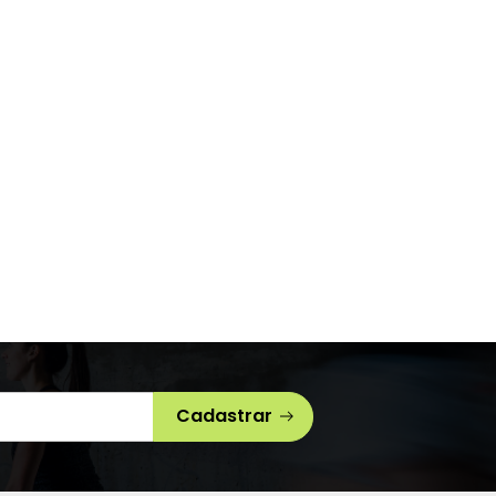
Cadastrar