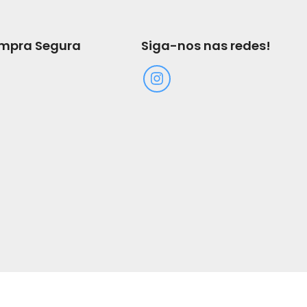
mpra Segura
Siga-nos nas redes!